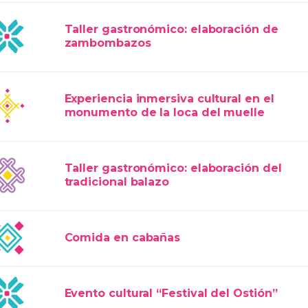
Taller gastronómico: elaboración de
zambombazos
Experiencia inmersiva cultural en el
monumento de la loca del muelle
Taller gastronómico: elaboración del
tradicional balazo
Comida en cabañas
Evento cultural “Festival del Ostión”