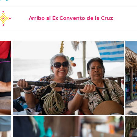
Arribo al Ex Convento de la Cruz