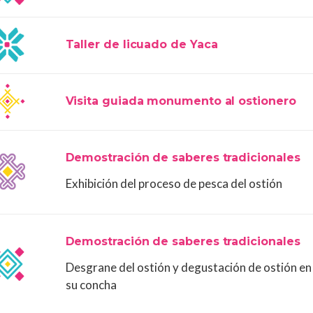
Taller de licuado de Yaca
Visita guiada monumento al ostionero
Demostración de saberes tradicionales
Exhibición del proceso de pesca del ostión
Demostración de saberes tradicionales
Desgrane del ostión y degustación de ostión en
su concha