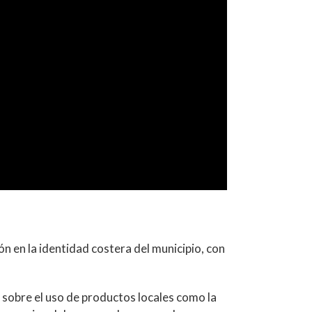
n en la identidad costera del municipio, con
s sobre el uso de productos locales como la