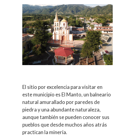
El sitio por excelencia para visitar en
este municipio es El Manto, un balneario
natural amurallado por paredes de
piedra y una abundante naturaleza,
aunque también se pueden conocer sus
pueblos que desde muchos años atrás
practican la minería.