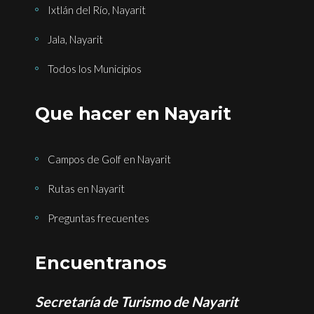
Ixtlán del Río, Nayarit
Jala, Nayarit
Todos los Municipios
Que hacer en Nayarit
Campos de Golf en Nayarit
Rutas en Nayarit
Preguntas frecuentes
Encuentranos
Secretaría de Turismo de Nayarit