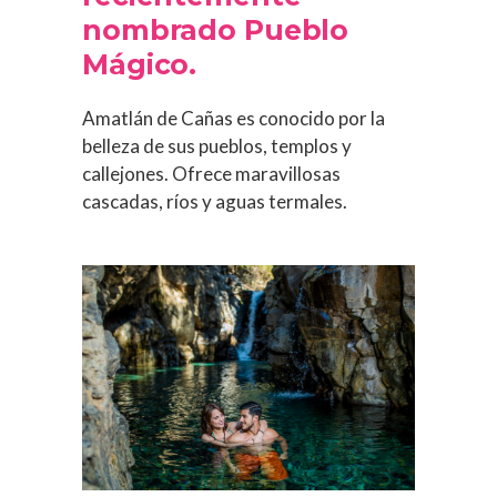
nombrado Pueblo
Mágico.
Amatlán de Cañas es conocido por la
belleza de sus pueblos, templos y
callejones. Ofrece maravillosas
cascadas, ríos y aguas termales.