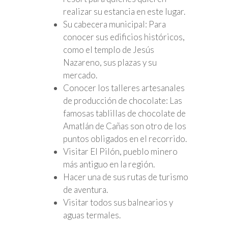
realizar su estancia en este lugar.
Su cabecera municipal: Para
conocer sus edificios históricos,
como el templo de Jesús
Nazareno, sus plazas y su
mercado.
Conocer los talleres artesanales
de producción de chocolate: Las
famosas tablillas de chocolate de
Amatlán de Cañas son otro de los
puntos obligados en el recorrido.
Visitar El Pilón, pueblo minero
más antiguo en la región.
Hacer una de sus rutas de turismo
de aventura.
Visitar todos sus balnearios y
aguas termales.