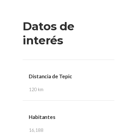
Datos de
interés
Distancia de Tepic
120 km
Habitantes
16,188