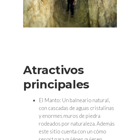
Atractivos
principales
El Manto: Un balneario natural,
con cascadas de aguas cristalinas
y enormes muros de piedra
rodeados por naturaleza. Además
este sitio cuenta con un cómo
resort para quiénes quieren