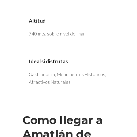
Altitud
740 mts. sobre nivel del mar
Ideal si disfrutas
Gastronomía, Monumentos Históricos,
Atractivos Naturales
Como llegar a
Amatlán de