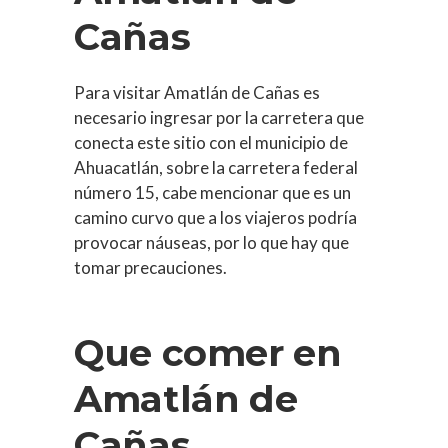
Cañas
Para visitar Amatlán de Cañas es
necesario ingresar por la carretera que
conecta este sitio con el municipio de
Ahuacatlán, sobre la carretera federal
número 15, cabe mencionar que es un
camino curvo que a los viajeros podría
provocar náuseas, por lo que hay que
tomar precauciones.
Que comer en
Amatlán de
Cañas