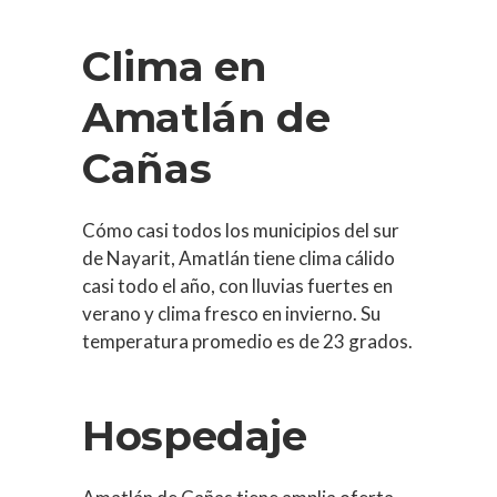
Clima en
Amatlán de
Cañas
Cómo casi todos los municipios del sur
de Nayarit, Amatlán tiene clima cálido
casi todo el año, con lluvias fuertes en
verano y clima fresco en invierno. Su
temperatura promedio es de 23 grados.
Hospedaje