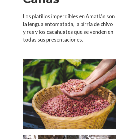
Los platillos imperdibles en Amatlán son
la lengua entomatada, la birria de chivo
y res y los cacahuates que se venden en
todas sus presentaciones.