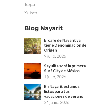
Tuxpan
Xalisco
Blog Nayarit
El café de Nayarit ya
tiene Denominación de
Origen
9 julio, 2026
Sayulita será la primera
Surf City de México
1 julio, 2026
En Nayarit estamos
listos para tus
vacaciones de verano
24 junio, 2026