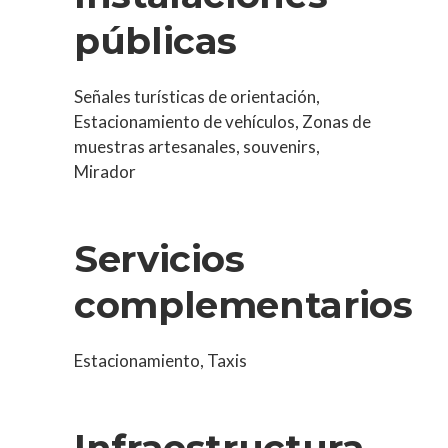
públicas
Señales turísticas de orientación,
Estacionamiento de vehículos, Zonas de
muestras artesanales, souvenirs,
Mirador
Servicios
complementarios
Estacionamiento, Taxis
Infraestructura