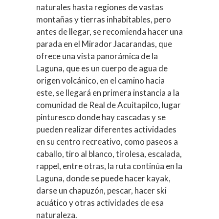
naturales hasta regiones de vastas
montañas y tierras inhabitables, pero
antes de llegar, se recomienda hacer una
parada en el Mirador Jacarandas, que
ofrece una vista panorámica de la
Laguna, que es un cuerpo de agua de
origen volcánico, en el camino hacia
este, se llegará en primera instancia a la
comunidad de Real de Acuitapilco, lugar
pinturesco donde hay cascadas y se
pueden realizar diferentes actividades
en su centro recreativo, como paseos a
caballo, tiro al blanco, tirolesa, escalada,
rappel, entre otras, la ruta continúa en la
Laguna, donde se puede hacer kayak,
darse un chapuzón, pescar, hacer ski
acuático y otras actividades de esa
naturaleza.