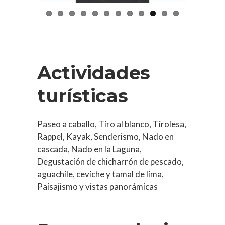
Actividades
turísticas
Paseo a caballo, Tiro al blanco, Tirolesa,
Rappel, Kayak, Senderismo, Nado en
cascada, Nado en la Laguna,
Degustación de chicharrón de pescado,
aguachile, ceviche y tamal de lima,
Paisajismo y vistas panorámicas