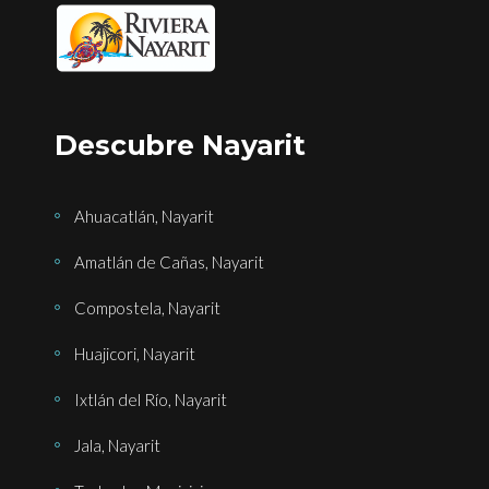
Descubre Nayarit
Ahuacatlán, Nayarit
Amatlán de Cañas, Nayarit
Compostela, Nayarit
Huajicori, Nayarit
Ixtlán del Río, Nayarit
Jala, Nayarit