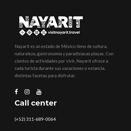
Nayarit es un estado de México lleno de cultura,
naturaleza, gastronomía y paradisiacas playas. Con
cientos de actividades por vivir, Nayarit ofrece a
cada turista durante sus vacaciones o estancia,
distintas facetas para disfrutar.
Call center
(+52) 311-689-0064