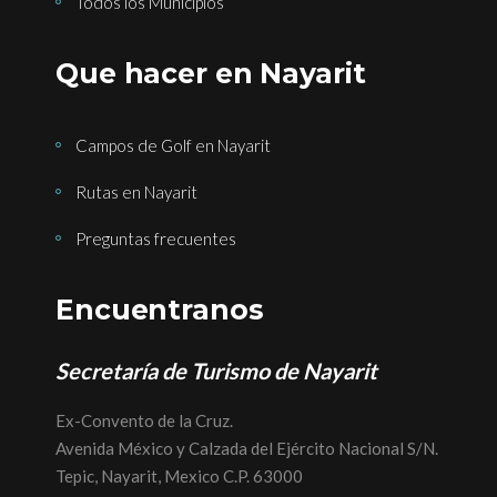
Todos los Municipios
Que hacer en Nayarit
Campos de Golf en Nayarit
Rutas en Nayarit
Preguntas frecuentes
Encuentranos
Secretaría de Turismo de Nayarit
Ex-Convento de la Cruz.
Avenida México y Calzada del Ejército Nacional S/N.
Tepic, Nayarit, Mexico C.P. 63000