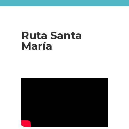
Ruta Santa
María