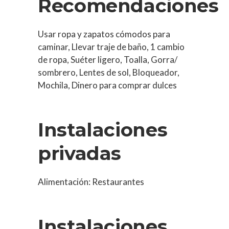
Recomendaciones
Usar ropa y zapatos cómodos para
caminar, Llevar traje de baño, 1 cambio
de ropa, Suéter ligero, Toalla, Gorra/
sombrero, Lentes de sol, Bloqueador,
Mochila, Dinero para comprar dulces
Instalaciones
privadas
Alimentación: Restaurantes
Instalaciones