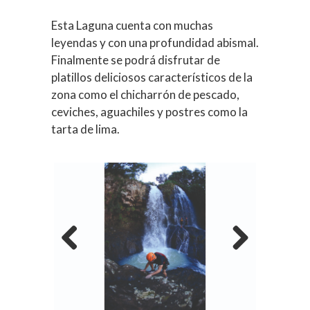
Esta Laguna cuenta con muchas
leyendas y con una profundidad abismal.
Finalmente se podrá disfrutar de
platillos deliciosos característicos de la
zona como el chicharrón de pescado,
ceviches, aguachiles y postres como la
tarta de lima.
Previous
Next