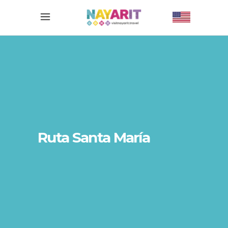
Ruta Santa María