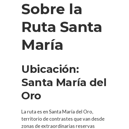
Sobre la
Ruta Santa
María
Ubicación:
Santa María del
Oro
La ruta es en Santa María del Oro,
territorio de contrastes que van desde
zonas de extraordinarias reservas