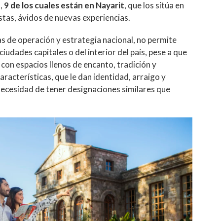
,
9 de los cuales están en Nayarit
, que los sitúa en
stas, ávidos de nuevas experiencias.
as de operación y estrategia nacional, no permite
ciudades capitales o del interior del país, pese a que
con espacios llenos de encanto, tradición y
racterísticas, que le dan identidad, arraigo y
 necesidad de tener designaciones similares que