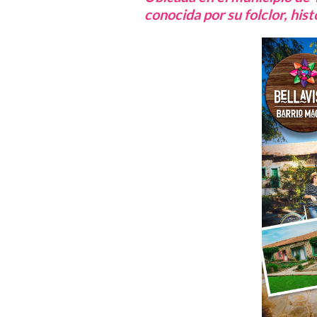
conocida por su folclor, histo