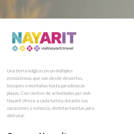
Una tierra mágica con un múltiples
ecosistemas que van desde desiertos,
bosques o montañas hasta paradisiacas
playas. Con cientos de actividades por vivir,
Nayarit ofrece a cada turista durante sus
vacaciones o estancia, distintas facetas para
disfrutar.