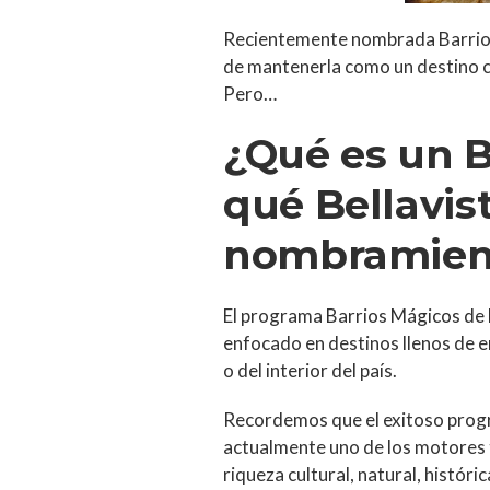
Recientemente nombrada Barrio M
de mantenerla como un destino cu
Pero…
¿Qué es un B
qué Bellavist
nombramien
El programa
Barrios Mágicos de
enfocado en destinos llenos de e
o del interior del país.
Recordemos que el exitoso prog
actualmente uno de los motores t
riqueza cultural, natural, histór