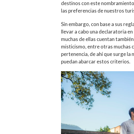
destinos con este nombramiento
las preferencias de nuestros turi
Sin embargo, con base a sus regl
llevar a cabo una declaratoria en 
muchas de ellas cuentan también 
misticismo, entre otras muchas ca
pertenencia, de ahí que surge la
puedan abarcar estos criterios.