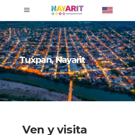
Tuxpan, Nayarit
Ven y visita