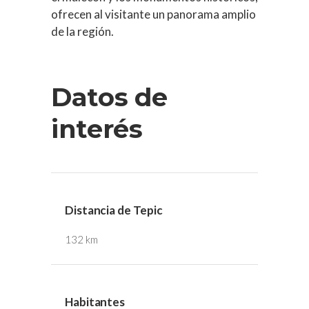
ofrecen al visitante un panorama amplio
de la región.
Datos de
interés
Distancia de Tepic
132 km
Habitantes