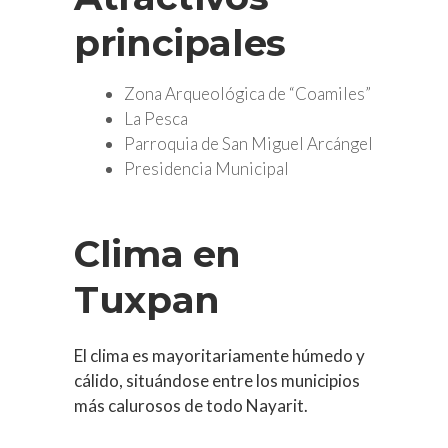
principales
Zona Arqueológica de “Coamiles”
La Pesca
Parroquia de San Miguel Arcángel
Presidencia Municipal
Clima en
Tuxpan
El clima es mayoritariamente húmedo y
cálido, situándose entre los municipios
más calurosos de todo Nayarit.