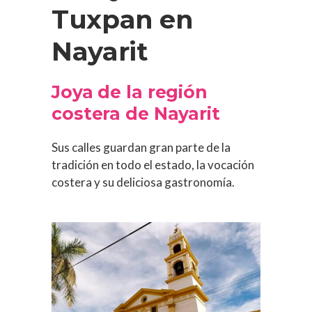
Tuxpan en
Nayarit
Joya de la región
costera de Nayarit
Sus calles guardan gran parte de la
tradición en todo el estado, la vocación
costera y su deliciosa gastronomía.