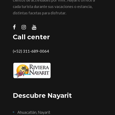
cada turista durante sus vacaciones o estancia,
distintas facetas para disfrutar.
Call center
(+52) 311-689-0064
Descubre Nayarit
Ahuacatlán, Nayarit