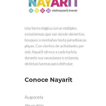
Una tierra mágica con un múltiples
ecosistemas que van desde desiertos,
bosques o montañas hasta paradisiacas
playas. Con cientos de actividades por
vivir, Nayarit ofrece a cada turista
durante sus vacaciones o estancia,
distintas facetas para disfrutar.
Conoce Nayarit
Acaponeta
Ahuacatlán