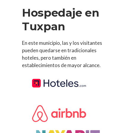
Hospedaje en
Tuxpan
En este municipio, las y los visitantes
pueden quedarse en tradicionales
hoteles, pero también en
establecimientos de mayor alcance.