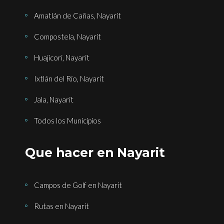
Amatlán de Cañas, Nayarit
Compostela, Nayarit
Huajicori, Nayarit
Ixtlán del Río, Nayarit
Jala, Nayarit
Todos los Municipios
Que hacer en Nayarit
Campos de Golf en Nayarit
Rutas en Nayarit