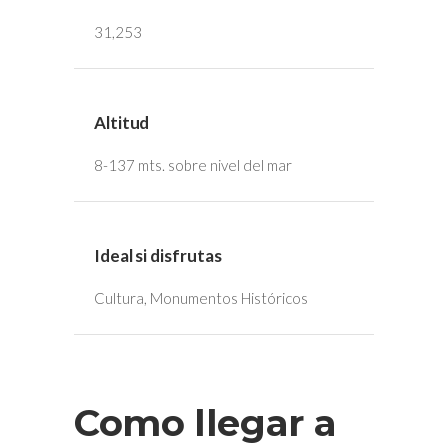
31,253
Altitud
8-137 mts. sobre nivel del mar
Ideal si disfrutas
Cultura, Monumentos Históricos
Como llegar a