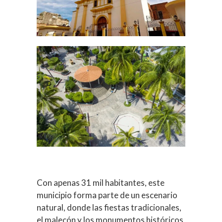
Con apenas 31 mil habitantes, este
municipio forma parte de un escenario
natural, donde las fiestas tradicionales,
el malecón y los monumentos históricos,