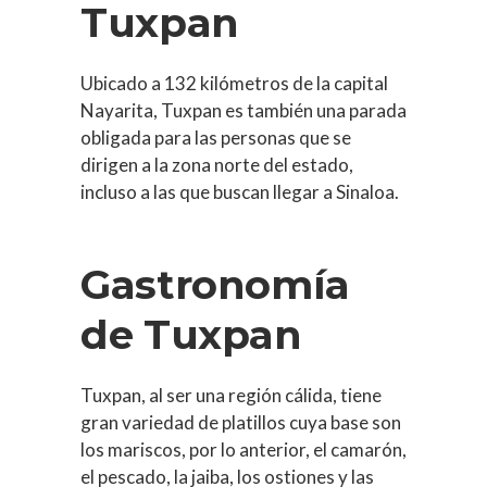
Tuxpan
Ubicado a 132 kilómetros de la capital
Nayarita, Tuxpan es también una parada
obligada para las personas que se
dirigen a la zona norte del estado,
incluso a las que buscan llegar a Sinaloa.
Gastronomía
de Tuxpan
Tuxpan, al ser una región cálida, tiene
gran variedad de platillos cuya base son
los mariscos, por lo anterior, el camarón,
el pescado, la jaiba, los ostiones y las