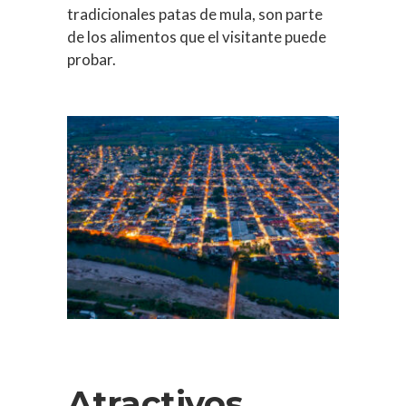
tradicionales patas de mula, son parte
de los alimentos que el visitante puede
probar.
Atractivos