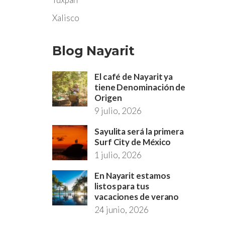
Xalisco
Blog Nayarit
El café de Nayarit ya
tiene Denominación de
Origen
9 julio, 2026
Sayulita será la primera
Surf City de México
1 julio, 2026
En Nayarit estamos
listos para tus
vacaciones de verano
24 junio, 2026