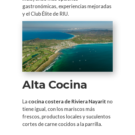
gastronómicas, experiencias mejoradas
y el Club Élite de RIU.
Alta Cocina
La
cocina costera de Riviera Nayarit
no
tiene igual, con los mariscos más
frescos, productos locales y suculentos
cortes de carne cocidos a la parrilla.