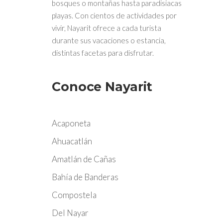
bosques o montañas hasta paradisiacas
playas. Con cientos de actividades por
vivir, Nayarit ofrece a cada turista
durante sus vacaciones o estancia,
distintas facetas para disfrutar.
Conoce Nayarit
Acaponeta
Ahuacatlán
Amatlán de Cañas
Bahía de Banderas
Compostela
Del Nayar