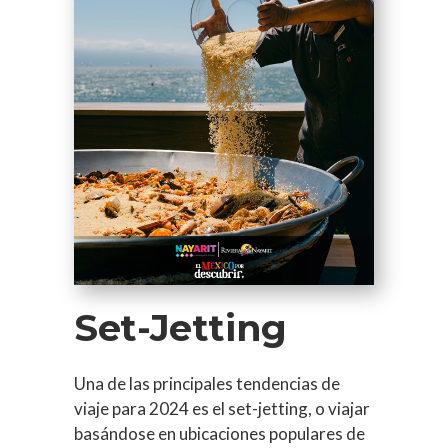
Set-Jetting
Una de las principales tendencias de
viaje para 2024 es el set-jetting, o viajar
basándose en ubicaciones populares de