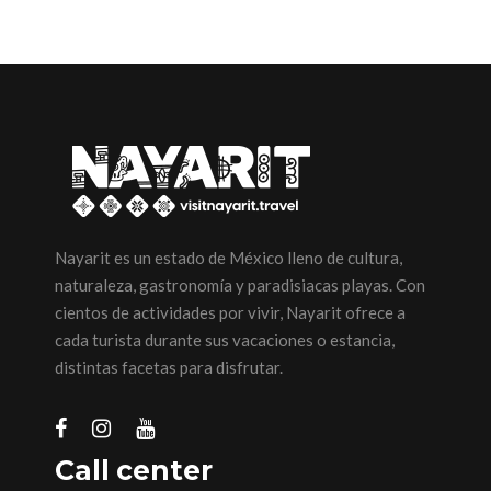
Nayarit es un estado de México lleno de cultura,
naturaleza, gastronomía y paradisiacas playas. Con
cientos de actividades por vivir, Nayarit ofrece a
cada turista durante sus vacaciones o estancia,
distintas facetas para disfrutar.
Call center