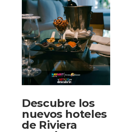
Descubre los
nuevos hoteles
de Riviera