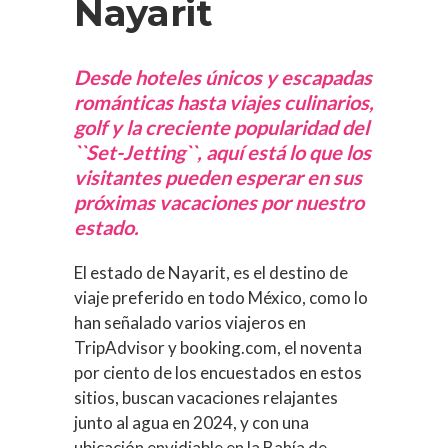
Nayarit
Desde hoteles únicos y escapadas
románticas hasta viajes culinarios,
golf y la creciente popularidad del
``Set-Jetting``, aquí está lo que los
visitantes pueden esperar en sus
próximas vacaciones por nuestro
estado.
El estado de Nayarit, es el destino de
viaje preferido en todo México, como lo
han señalado varios viajeros en
TripAdvisor y booking.com, el noventa
por ciento de los encuestados en estos
sitios, buscan vacaciones relajantes
junto al agua en 2024, y con una
ubicación envidiable en la Bahía de