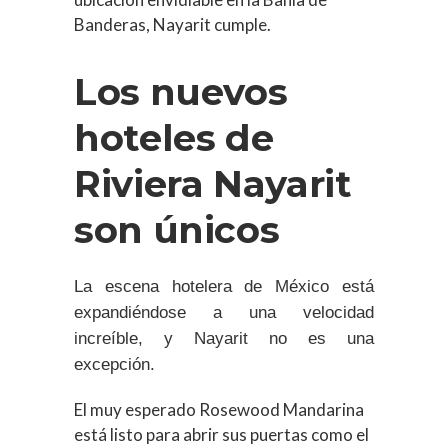
Banderas, Nayarit cumple.
Los nuevos
hoteles de
Riviera Nayarit
son únicos
La escena hotelera de México está
expandiéndose a una velocidad
increíble, y Nayarit no es una
excepción.
El muy esperado Rosewood Mandarina
está listo para abrir sus puertas como el