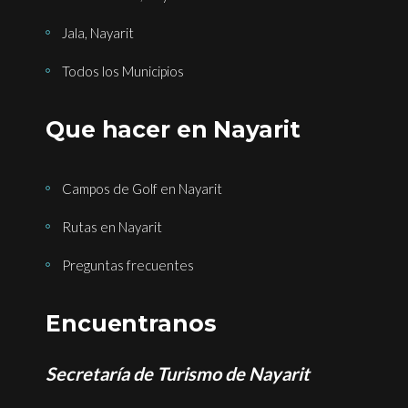
Jala, Nayarit
Todos los Municipios
Que hacer en Nayarit
Campos de Golf en Nayarit
Rutas en Nayarit
Preguntas frecuentes
Encuentranos
Secretaría de Turismo de Nayarit