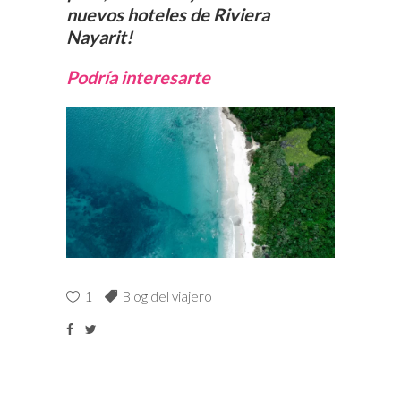
nuevos hoteles de Riviera
Nayarit!
Podría interesarte
1
Blog del viajero