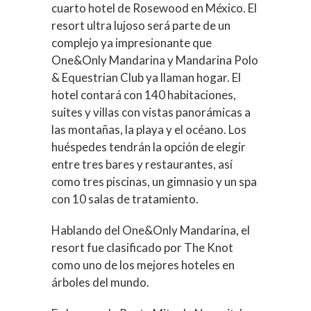
cuarto hotel de Rosewood en México. El
resort ultra lujoso será parte de un
complejo ya impresionante que
One&Only Mandarina y Mandarina Polo
& Equestrian Club ya llaman hogar. El
hotel contará con 140 habitaciones,
suites y villas con vistas panorámicas a
las montañas, la playa y el océano. Los
huéspedes tendrán la opción de elegir
entre tres bares y restaurantes, así
como tres piscinas, un gimnasio y un spa
con 10 salas de tratamiento.
Hablando del One&Only Mandarina, el
resort fue clasificado por The Knot
como uno de los mejores hoteles en
árboles del mundo.