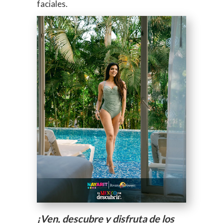
faciales.
¡Ven, descubre y disfruta de los