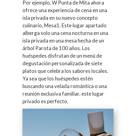
Por ejemplo, W Punta de Mita ahora
ofrece una experiencia de cena en una
isla privada en su nuevo concepto
culinario, Mesa1. Este lugar apartado
alberga solo una cena nocturna en una
isla privada en una mesa hecha de un
árbol Parota de 100 años. Los
huéspedes disfrutan de un menú de
degustación personalizada de siete
platos que celebra los sabores locales.
Ya sea que los huéspedes estén
buscando una velada romántica o una
reunión exclusiva familiar, este lugar
privado es perfecto.