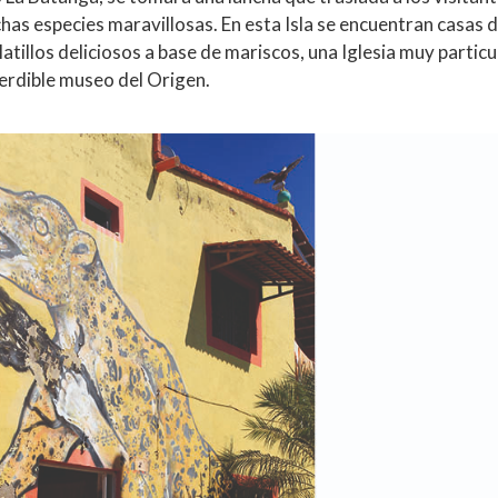
chas especies maravillosas. En esta Isla se encuentran casas d
atillos deliciosos a base de mariscos, una Iglesia muy particu
erdible museo del Origen.