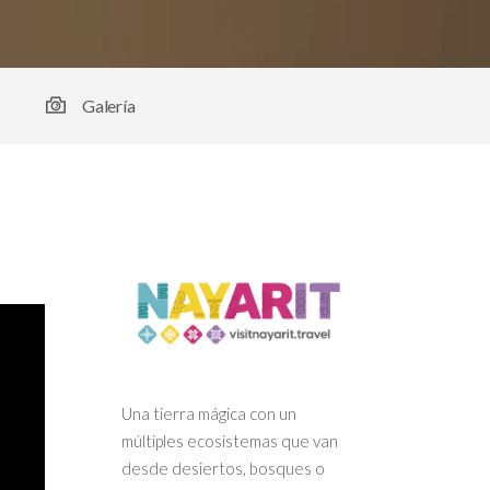
Galería
Una tierra mágica con un
múltiples ecosistemas que van
desde desiertos, bosques o