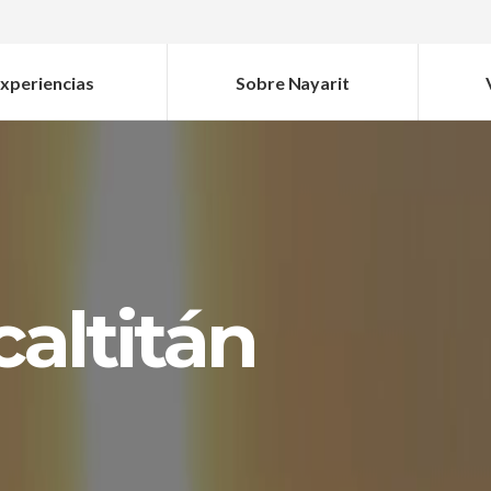
xperiencias
Sobre Nayarit
altitán