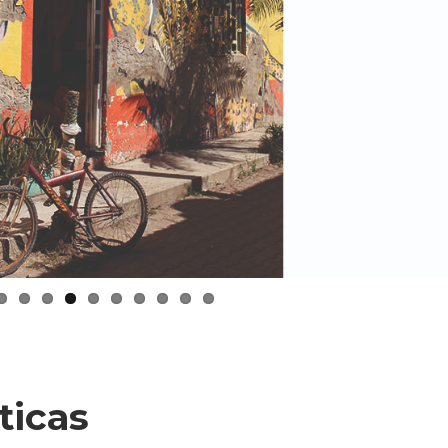
ticas