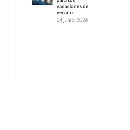
para tus
vacaciones de
verano
24 junio, 2026