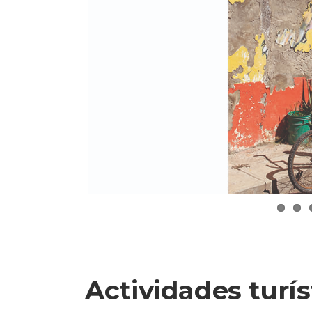
Actividades turís