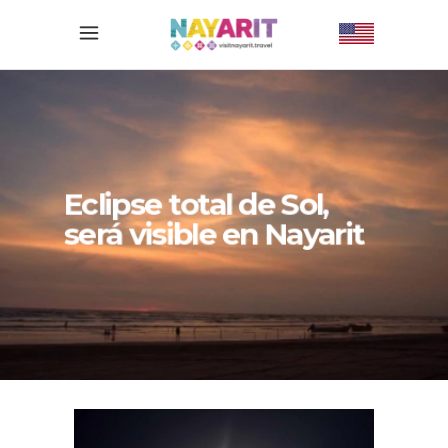
Eclipse total de Sol,
será visible en Nayarit