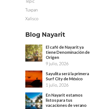
Tepic
Tuxpan
Xalisco
Blog Nayarit
El café de Nayarit ya
tiene Denominación de
Origen
9 julio, 2026
Sayulita será la primera
Surf City de México
1 julio, 2026
En Nayarit estamos
listos para tus
vacaciones de verano