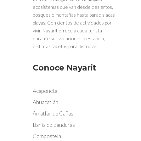
ecosistemas que van desde desiertos,
bosques o montañas hasta paradisiacas
playas. Con cientos de actividades por
vivir, Nayarit ofrece a cada turista
durante sus vacaciones o estancia,
distintas facetas para disfrutar.
Conoce Nayarit
Acaponeta
Ahuacatlán
Amatlán de Cañas
Bahía de Banderas
Compostela