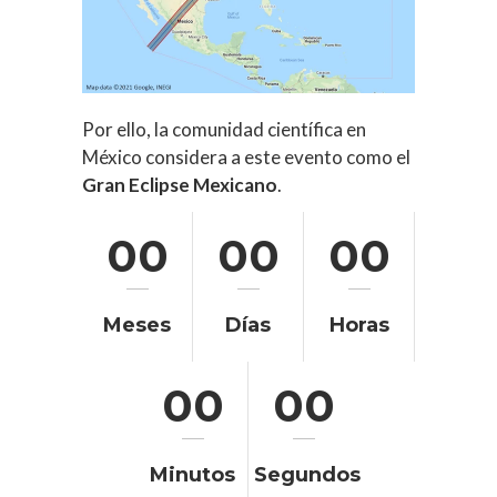
Por ello, la comunidad científica en
México considera a este evento como el
Gran Eclipse Mexicano
.
00
00
00
Meses
Días
Horas
00
00
Minutos
Segundos