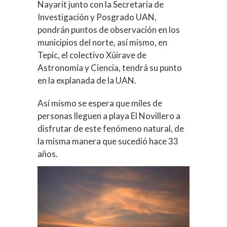
Nayarit junto con la Secretaría de
Investigación y Posgrado UAN,
pondrán puntos de observación en los
municipios del norte, así mismo, en
Tepic, el colectivo Xúirave de
Astronomía y Ciencia, tendrá su punto
en la explanada de la UAN.
Así mismo se espera que miles de
personas lleguen a playa El Novillero a
disfrutar de este fenómeno natural, de
la misma manera que sucedió hace 33
años.