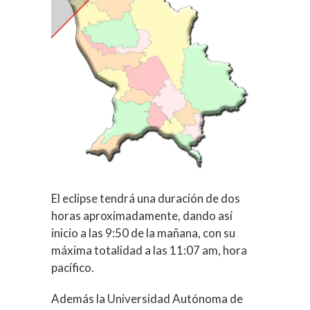
El eclipse tendrá una duración de dos
horas aproximadamente, dando así
inicio a las 9:50 de la mañana, con su
máxima totalidad a las 11:07 am, hora
pacífico.
Además la Universidad Autónoma de