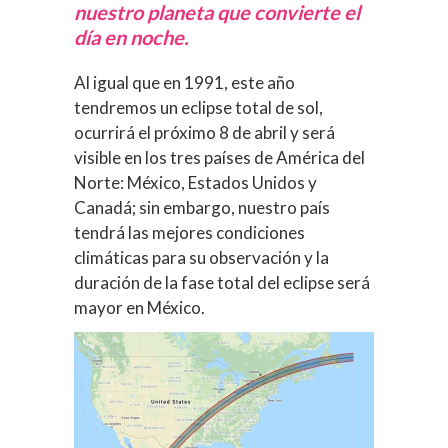
nuestro planeta que convierte el
día en noche.
Al igual que en 1991, este año
tendremos un eclipse total de sol,
ocurrirá el próximo 8 de abril y será
visible en los tres países de América del
Norte: México, Estados Unidos y
Canadá; sin embargo, nuestro país
tendrá las mejores condiciones
climáticas para su observación y la
duración de la fase total del eclipse será
mayor en México.