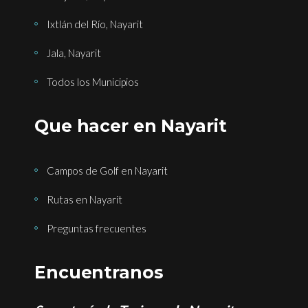
Ixtlán del Río, Nayarit
Jala, Nayarit
Todos los Municipios
Que hacer en Nayarit
Campos de Golf en Nayarit
Rutas en Nayarit
Preguntas frecuentes
Encuentranos